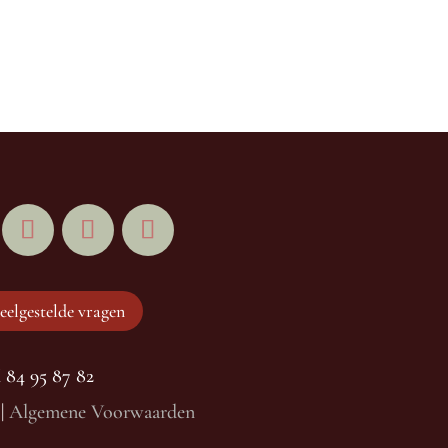
eelgestelde vragen
84 95 87 82
|
Algemene Voorwaarden