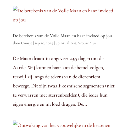
De betekenis van de Volle Maan en haar invloed op jou
door
Coosje
|
sep 20, 2025
|
Spiritualiteit
,
Vrouw Zijn
De Maan draait in ongeveer 29,5 dagen om de
Aarde. Wij kunnen haar aan de hemel volgen,
terwijl zij langs de tekens van de dierenriem
beweegt. Dit zijn twaalf kosmische segmenten (niet
te verwarren met sterrenbeelden), die ieder hun
eigen energie en invloed dragen. De...